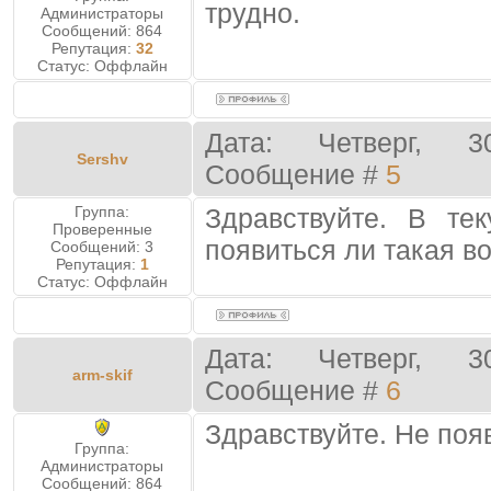
трудно.
Администраторы
Сообщений:
864
Репутация:
32
Статус:
Оффлайн
Дата: Четверг, 3
Sershv
Сообщение #
5
Группа:
Здравствуйте. В т
Проверенные
появиться ли такая в
Сообщений:
3
Репутация:
1
Статус:
Оффлайн
Дата: Четверг, 3
arm-skif
Сообщение #
6
Здравствуйте. Не поя
Группа:
Администраторы
Сообщений:
864