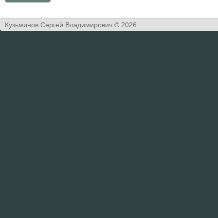
Кузьминов Сергей Владимирович © 2026