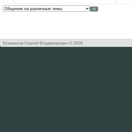
Кузьминов Сергей Владимирович © 2026